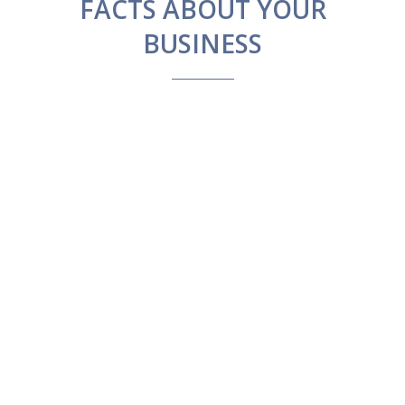
FACTS ABOUT YOUR
BUSINESS