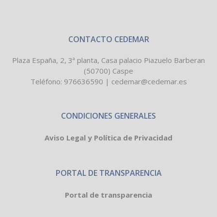
CONTACTO CEDEMAR
Plaza España, 2, 3ª planta, Casa palacio Piazuelo Barberan
(50700) Caspe
Teléfono:
976636590
|
cedemar@cedemar.es
CONDICIONES GENERALES
Aviso Legal y Política de Privacidad
PORTAL DE TRANSPARENCIA
Portal de transparencia