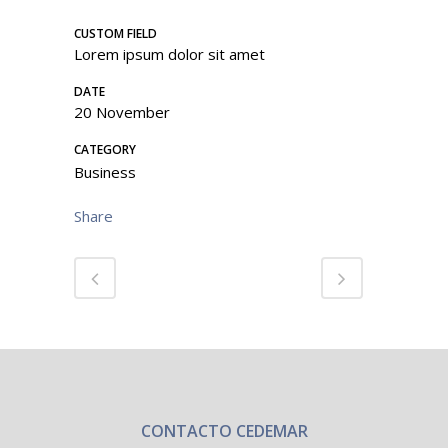
CUSTOM FIELD
Lorem ipsum dolor sit amet
DATE
20 November
CATEGORY
Business
Share
CONTACTO CEDEMAR