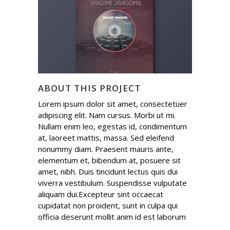
ABOUT THIS PROJECT
Lorem ipsum dolor sit amet, consectetuer
adipiscing elit. Nam cursus. Morbi ut mi.
Nullam enim leo, egestas id, condimentum
at, laoreet mattis, massa. Sed eleifend
nonummy diam. Praesent mauris ante,
elementum et, bibendum at, posuere sit
amet, nibh. Duis tincidunt lectus quis dui
viverra vestibulum. Suspendisse vulputate
aliquam dui.Excepteur sint occaecat
cupidatat non proident, sunt in culpa qui
officia deserunt mollit anim id est laborum