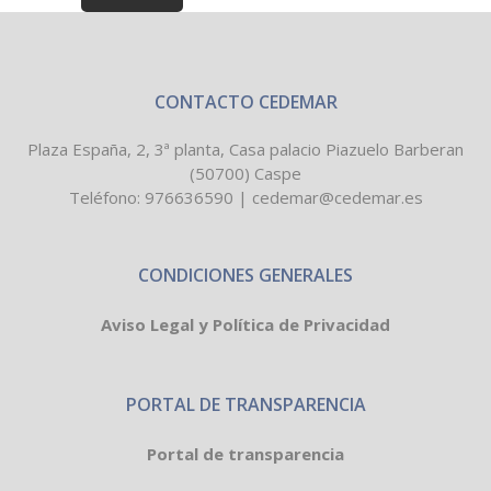
CONTACTO CEDEMAR
Plaza España, 2, 3ª planta, Casa palacio Piazuelo Barberan
(50700) Caspe
Teléfono:
976636590
|
cedemar@cedemar.es
CONDICIONES GENERALES
Aviso Legal y Política de Privacidad
PORTAL DE TRANSPARENCIA
Portal de transparencia