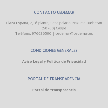
CONTACTO CEDEMAR
Plaza España, 2, 3ª planta, Casa palacio Piazuelo Barberan
(50700) Caspe
Teléfono:
976636590
|
cedemar@cedemar.es
CONDICIONES GENERALES
Aviso Legal y Política de Privacidad
PORTAL DE TRANSPARENCIA
Portal de transparencia