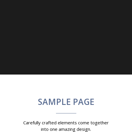
SAMPLE PAGE
Carefully crafted elements come together
into one amazing design.